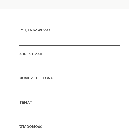
IMIĘ I NAZWISKO
ADRES EMAIL
NUMER TELEFONU
TEMAT
WIADOMOŚĆ