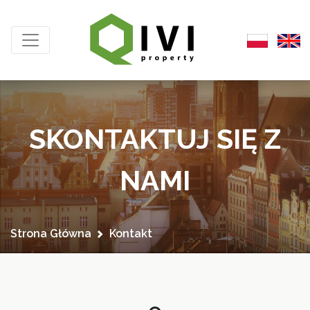
SKONTAKTUJ SIĘ Z
NAMI
Strona Główna
Kontakt