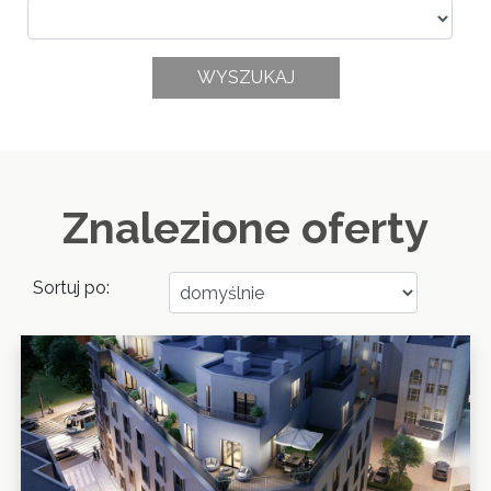
Znalezione oferty
Sortuj po: