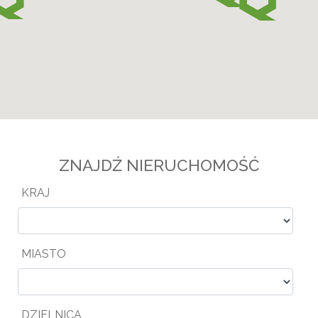
ZNAJDŹ NIERUCHOMOŚĆ
KRAJ
MIASTO
DZIELNICA