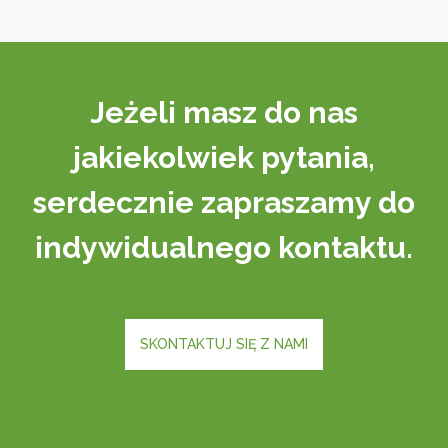
Jeżeli masz do nas
jakiekolwiek pytania,
serdecznie zapraszamy do
indywidualnego kontaktu.
SKONTAKTUJ SIĘ Z NAMI