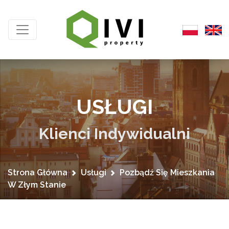
USŁUGI
Klienci Indywidualni
Strona Główna
Usługi
Pozbądź Się Mieszkania
W Złym Stanie