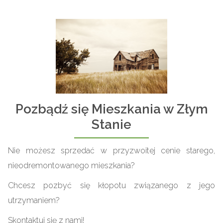
Pozbądź się Mieszkania w Złym
Stanie
Nie możesz sprzedać w przyzwoitej cenie starego,
nieodremontowanego mieszkania?
Chcesz pozbyć się kłopotu związanego z jego
utrzymaniem?
Skontaktuj się z nami!